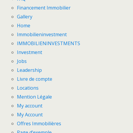
Financement Immobilier
Gallery
Home
Immobilieninvestment
IMMOBILIENINVESTMENTS
Investment
Jobs
Leadership
Livre de compte
Locations
Mention Légale
My account
My Account
Offres Immobilières
Page d’exemple