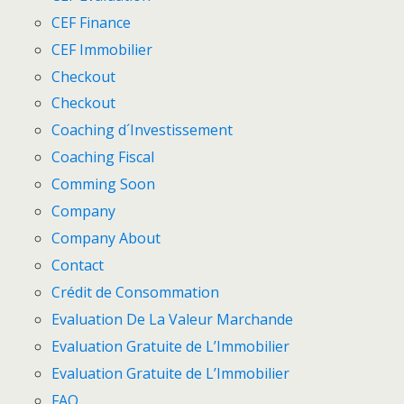
CEF Finance
CEF Immobilier
Checkout
Checkout
Coaching d´Investissement
Coaching Fiscal
Comming Soon
Company
Company About
Contact
Crédit de Consommation
Evaluation De La Valeur Marchande
Evaluation Gratuite de L’Immobilier
Evaluation Gratuite de L’Immobilier
FAQ