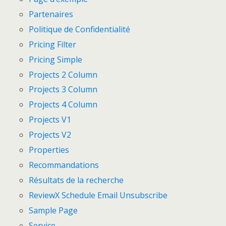
Partenaires
Politique de Confidentialité
Pricing Filter
Pricing Simple
Projects 2 Column
Projects 3 Column
Projects 4 Column
Projects V1
Projects V2
Properties
Recommandations
Résultats de la recherche
ReviewX Schedule Email Unsubscribe
Sample Page
Service