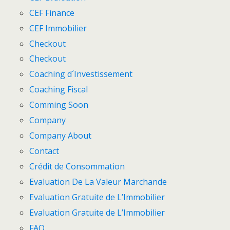
CEF Finance
CEF Immobilier
Checkout
Checkout
Coaching d´Investissement
Coaching Fiscal
Comming Soon
Company
Company About
Contact
Crédit de Consommation
Evaluation De La Valeur Marchande
Evaluation Gratuite de L’Immobilier
Evaluation Gratuite de L’Immobilier
FAQ