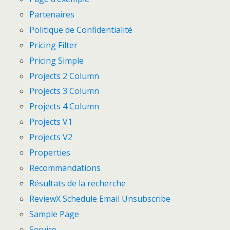
Partenaires
Politique de Confidentialité
Pricing Filter
Pricing Simple
Projects 2 Column
Projects 3 Column
Projects 4 Column
Projects V1
Projects V2
Properties
Recommandations
Résultats de la recherche
ReviewX Schedule Email Unsubscribe
Sample Page
Service