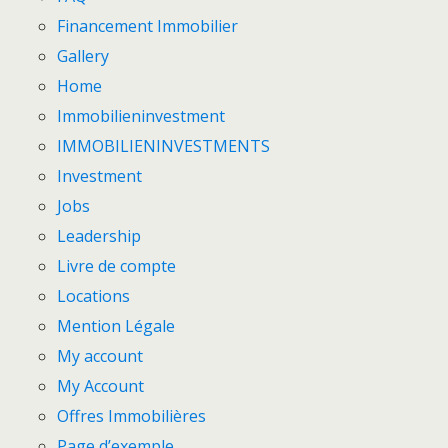
Financement Immobilier
Gallery
Home
Immobilieninvestment
IMMOBILIENINVESTMENTS
Investment
Jobs
Leadership
Livre de compte
Locations
Mention Légale
My account
My Account
Offres Immobilières
Page d’exemple