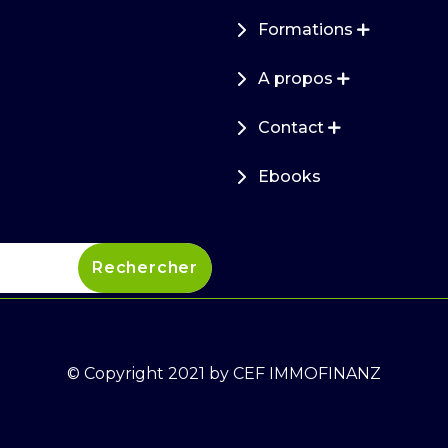
Formations
A propos
Contact
Ebooks
© Copyright 2021 by CEF IMMOFINANZ