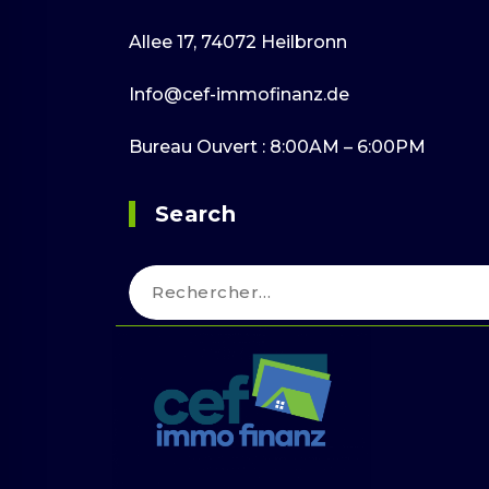
Allee 17, 74072 Heilbronn
Info@cef-immofinanz.de
Bureau Ouvert : 8:00AM – 6:00PM
Search