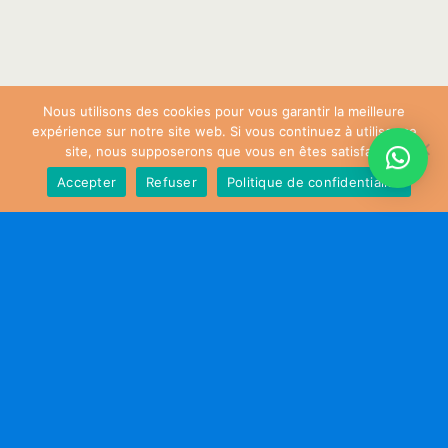
Nous utilisons des cookies pour vous garantir la meilleure
expérience sur notre site web. Si vous continuez à utiliser ce
site, nous supposerons que vous en êtes satisfait.
Accepter
Refuser
Politique de confidentialité