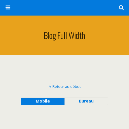
Blog Full Width
Retour au début
Mobile
Bureau